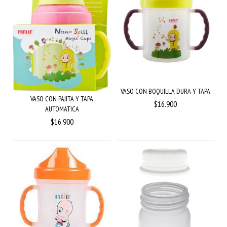
VASO CON BOQUILLA DURA Y TAPA
VASO CON PAJITA Y TAPA
$16.900
AUTOMATICA
$16.900