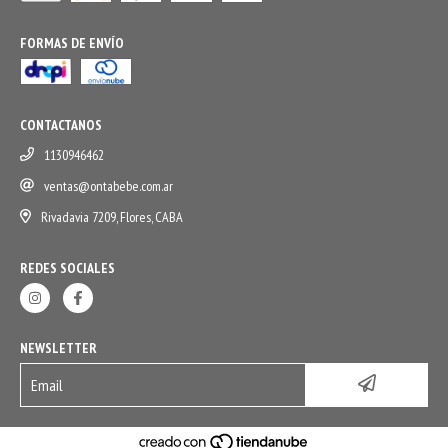
FORMAS DE ENVÍO
CONTACTANOS
1130946462
ventas@ontabebe.com.ar
Rivadavia 7209, Flores, CABA
REDES SOCIALES
NEWSLETTER