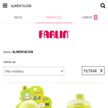
ALIMENTACION
INICIO
PRODUCTOS
CARRITO
0
Inicio
/
ALIMENTACION
Ordenar por
FILTRAR