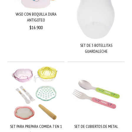
VASO CON BOQUILLA DURA
ANTIGOTEO
$16.900
SET DE 3 BOTELLITAS
GUARDALECHE
SET PARA PREPARA COMIDA 7 EN 1
SET DE CUBIERTOS DE METAL