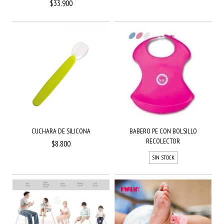
$33.900
CUCHARA DE SILICONA
BABERO PE CON BOLSILLO
RECOLECTOR
$8.800
SIN STOCK