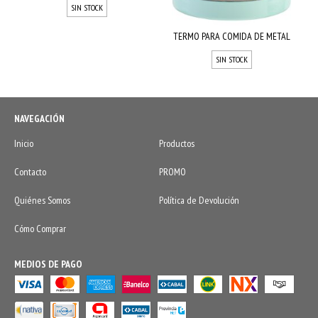
SIN STOCK
TERMO PARA COMIDA DE METAL
SIN STOCK
NAVEGACIÓN
Inicio
Productos
Contacto
PROMO
Quiénes Somos
Política de Devolución
Cómo Comprar
MEDIOS DE PAGO