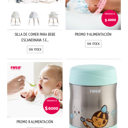
SILLA DE COMER PARA BEBE
PROMO 9 ALIMENTACIÓN
ESCANDINAVA 5 E...
SIN STOCK
SIN STOCK
PROMO 8 ALIMENTACIÓN