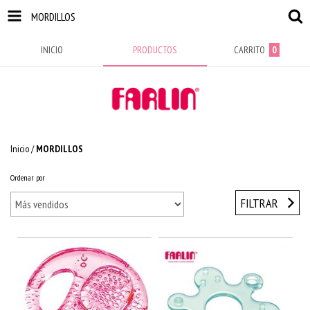
MORDILLOS
INICIO
PRODUCTOS
CARRITO
0
Inicio
/
MORDILLOS
Ordenar por
FILTRAR