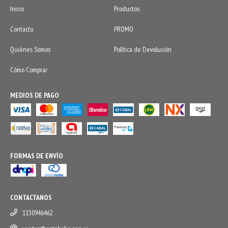
Inicio
Productos
Contacto
PROMO
Quiénes Somos
Política de Devolución
Cómo Comprar
MEDIOS DE PAGO
FORMAS DE ENVÍO
CONTACTANOS
1130946462