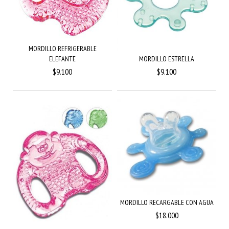
MORDILLO REFRIGERABLE
ELEFANTE
MORDILLO ESTRELLA
$9.100
$9.100
MORDILLO RECARGABLE CON AGUA
$18.000