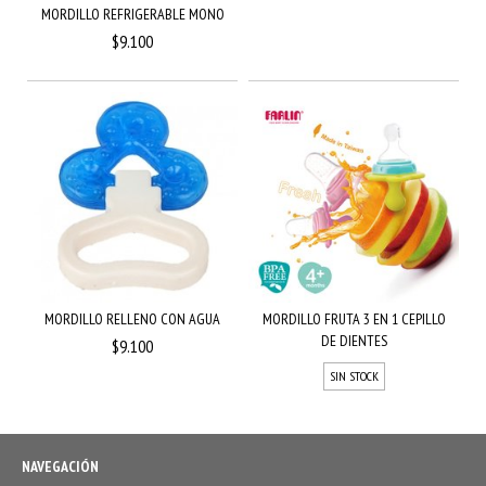
MORDILLO REFRIGERABLE MONO
$9.100
MORDILLO RELLENO CON AGUA
MORDILLO FRUTA 3 EN 1 CEPILLO
DE DIENTES
$9.100
SIN STOCK
NAVEGACIÓN