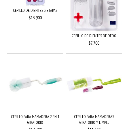
CEPILLO DE DIENTES 3 ETAPAS
$13.900
CEPILLO DE DIENTES DE DEDO
$7.700
CEPILLO PARA MAMADERA 2 EN 1
CEPILLO PARA MAMADERAS
GIRATORIO
GIRATORIO Y LIMPI...