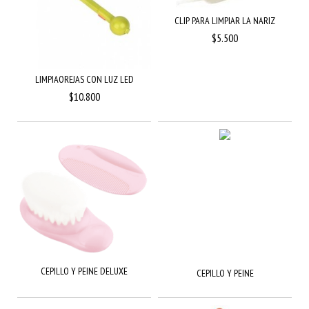
CLIP PARA LIMPIAR LA NARIZ
$5.500
LIMPIAOREJAS CON LUZ LED
$10.800
CEPILLO Y PEINE DELUXE
CEPILLO Y PEINE