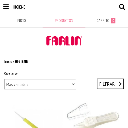
HIGIENE
INICIO
PRODUCTOS
CARRITO
0
Inicio
/
HIGIENE
Ordenar por
FILTRAR