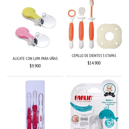
CEPILLO DE DIENTES 3 ETAPAS
ALICATE CON LUPA PARA UÑAS
$14.900
$9.900