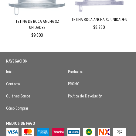
TETINA BOCA ANCHA X2 UNIDADES
TETINA DE BOCA ANCHA X2
$8.280
UNIDADES
$9.800
NAVEGACIÓN
Inicio
Productos
Contacto
PROMO
Quiénes Somos
Política de Devolución
Cómo Comprar
MEDIOS DE PAGO