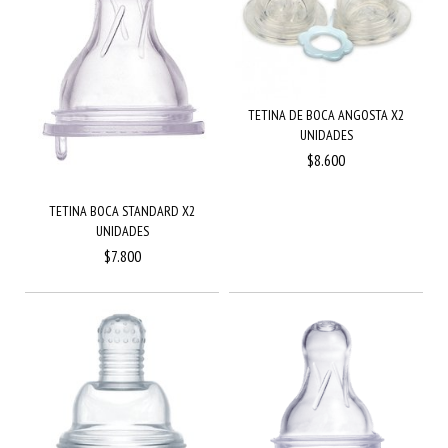
TETINA DE BOCA ANGOSTA X2
UNIDADES
$8.600
TETINA BOCA STANDARD X2
UNIDADES
$7.800