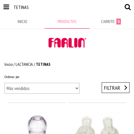
TETINAS
INICIO
PRODUCTOS
CARRITO
0
Inicio
/
LACTANCIA
/
TETINAS
Ordenar por
FILTRAR