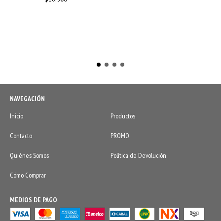
NAVEGACIÓN
Inicio
Productos
Contacto
PROMO
Quiénes Somos
Política de Devolución
Cómo Comprar
MEDIOS DE PAGO