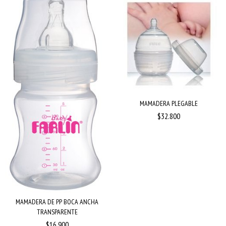
MAMADERA PLEGABLE
$32.800
MAMADERA DE PP BOCA ANCHA
TRANSPARENTE
$16.900