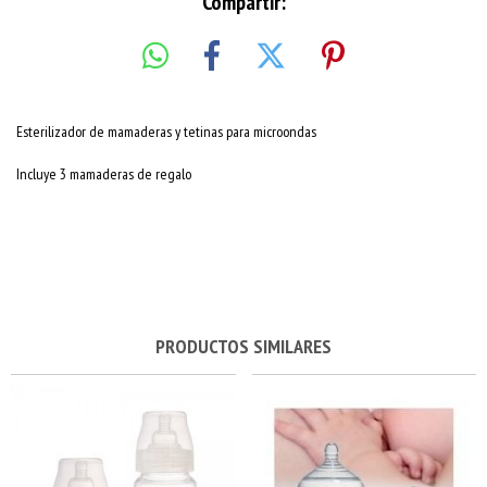
Compartir:
Esterilizador de mamaderas y tetinas para microondas
Incluye 3 mamaderas de regalo
PRODUCTOS SIMILARES