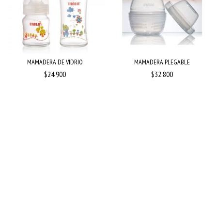
MAMADERA DE VIDRIO
MAMADERA PLEGABLE
$24.900
$32.800