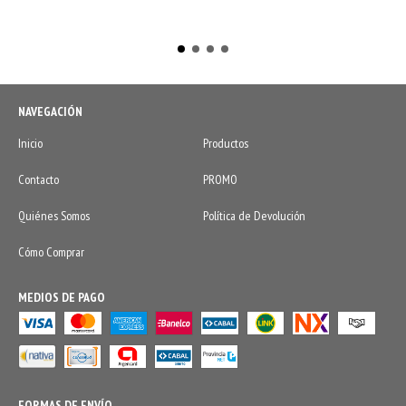
NAVEGACIÓN
Inicio
Productos
Contacto
PROMO
Quiénes Somos
Política de Devolución
Cómo Comprar
MEDIOS DE PAGO
FORMAS DE ENVÍO