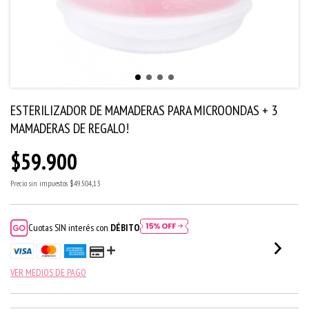
ESTERILIZADOR DE MAMADERAS PARA MICROONDAS + 3
MAMADERAS DE REGALO!
$59.900
Precio sin impuestos
$49.504,13
Cuotas SIN interés con
DÉBITO
VER MEDIOS DE PAGO