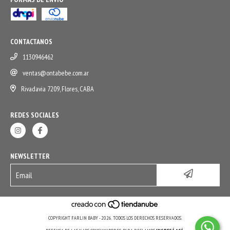
CONTACTANOS
1130946462
ventas@ontabebe.com.ar
Rivadavia 7209, Flores, CABA
REDES SOCIALES
NEWSLETTER
COPYRIGHT FARLIN BABY - 2026. TODOS LOS DERECHOS RESERVADOS.