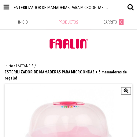
ESTERILIZADOR DE MAMADERAS PARA MICROONDAS + 3 MAMADERAS DE REGALO!
INICIO
PRODUCTOS
CARRITO
0
Inicio
/
LACTANCIA
/
ESTERILIZADOR DE MAMADERAS PARA MICROONDAS + 3 mamaderas de
regalo!