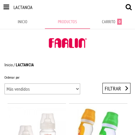
LACTANCIA
INICIO
PRODUCTOS
CARRITO
0
Inicio
/
LACTANCIA
Ordenar por
FILTRAR