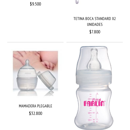
$9.500
TETINA BOCA STANDARD X2
UNIDADES
$7.800
MAMADERA PLEGABLE
$32.800