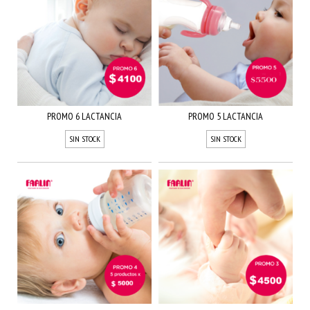
PROMO 6 LACTANCIA
PROMO 5 LACTANCIA
SIN STOCK
SIN STOCK