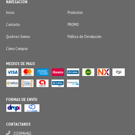
NAVEGACIÓN
Inicio
Productos
Contacto
PROMO
Quiénes Somos
Política de Devolución
Cómo Comprar
MEDIOS DE PAGO
FORMAS DE ENVÍO
CONTACTANOS
1130946462