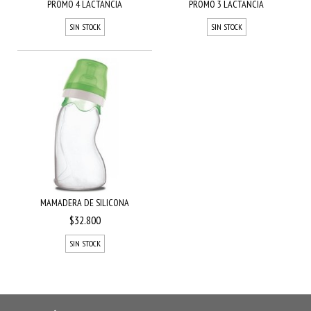
PROMO 4 LACTANCIA
PROMO 3 LACTANCIA
SIN STOCK
SIN STOCK
MAMADERA DE SILICONA
$32.800
SIN STOCK