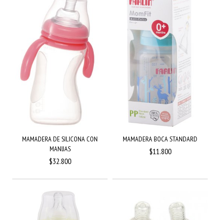
MAMADERA DE SILICONA CON
MAMADERA BOCA STANDARD
MANIJAS
$11.800
$32.800