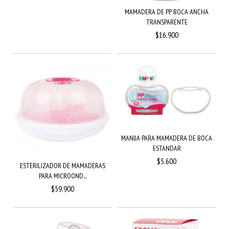
MAMADERA DE PP BOCA ANCHA
TRANSPARENTE
$16.900
MANIJA PARA MAMADERA DE BOCA
ESTANDAR
$5.600
ESTERILIZADOR DE MAMADERAS
PARA MICROOND...
$59.900