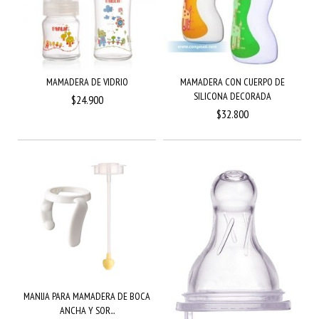
MAMADERA DE VIDRIO
MAMADERA CON CUERPO DE
SILICONA DECORADA
$24.900
$32.800
MANIJA PARA MAMADERA DE BOCA
ANCHA Y SOR...