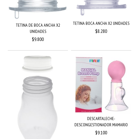
TETINA BOCA ANCHA X2 UNIDADES
TETINA DE BOCA ANCHA X2
$8.280
UNIDADES
$9.800
DESCARTALECHE-
DESCONGESTIONADOR MAMARIO
$9.100