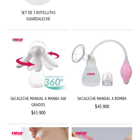
SET DE 3 BOTELLITAS
GUARDALECHE
SACALECHE MANUAL A MANIJA 360
SACALECHE MANUAL A BOMBA
GRADOS
$45.900
$65.900