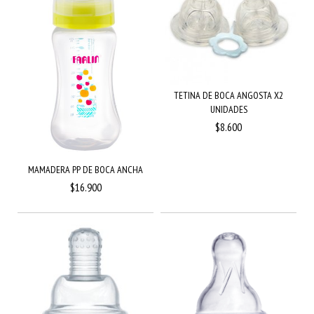
TETINA DE BOCA ANGOSTA X2
UNIDADES
$8.600
MAMADERA PP DE BOCA ANCHA
$16.900